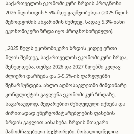
საქართველოს ეკონომიკური ზრდის პროგნოზი
2026 წლისთვის 5.5%-მდე გაუმჯობესდა (2025 წლის
შემოდგომის ანგარიშის შემდეგ, სადაც
5.3%-იანი
ეკონომიკური ზრდა
იყო პროგნოზირებული).
,,2025 წელს ეკონომიკური ზრდის კიდევ ერთი
წლის შემდეგ, საქართველოს ეკონომიკური ზრდა,
შენელდება, თუმცა 2026 და 2027 წლებში კვლავ
ძლიერი დარჩება და 5-5.5%-ის ფარგლებში
შენარჩუნდება. ახლო აღმოსავლეთში მიმდინარე
კონფლიქტის გავლენა ეკონომიკურ ზრდაზე,
სავარაუდოდ, შედარებით შეზღუდული იქნება და
ძირითადად ენერგომატარებლების ფასების
ზრდის გავლით აისახება. ზრდის მთავარი
მამოძრავებელი სექტორები, მოსალოდნელია,