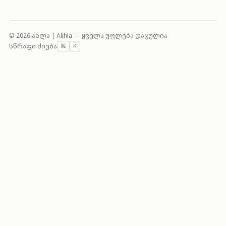
© 2026 ახლა | Akhla — ყველა უფლება დაცულია
სწრაფი ძიება
⌘
K