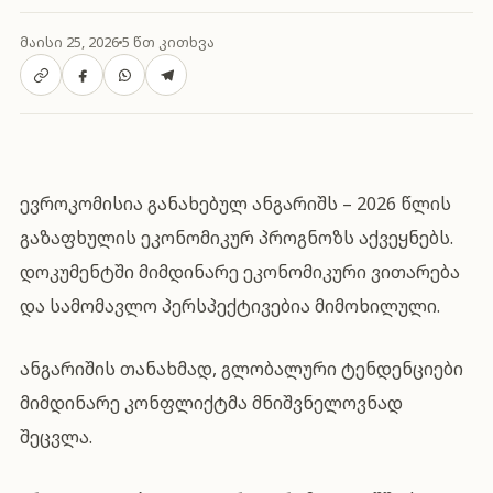
მაისი 25, 2026
5 წთ კითხვა
ევროკომისია განახებულ ანგარიშს – 2026 წლის
გაზაფხულის ეკონომიკურ პროგნოზს აქვეყნებს.
დოკუმენტში მიმდინარე ეკონომიკური ვითარება
და სამომავლო პერსპექტივებია მიმოხილული.
ანგარიშის თანახმად, გლობალური ტენდენციები
მიმდინარე კონფლიქტმა მნიშვნელოვნად
შეცვლა.