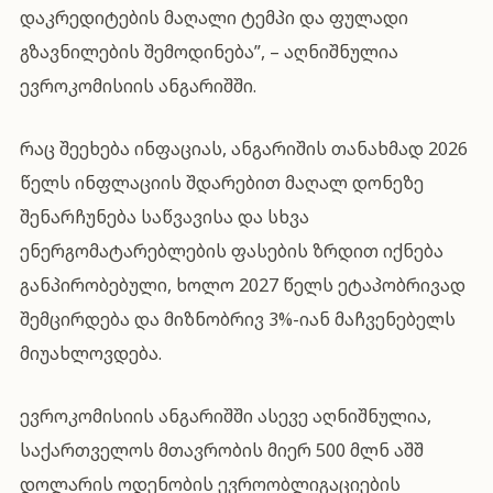
დაკრედიტების მაღალი ტემპი და ფულადი
გზავნილების შემოდინება”, – აღნიშნულია
ევროკომისიის ანგარიშში.
რაც შეეხება ინფაციას, ანგარიშის თანახმად 2026
წელს ინფლაციის შდარებით მაღალ დონეზე
შენარჩუნება საწვავისა და სხვა
ენერგომატარებლების ფასების ზრდით იქნება
განპირობებული, ხოლო 2027 წელს ეტაპობრივად
შემცირდება და მიზნობრივ 3%-იან მაჩვენებელს
მიუახლოვდება.
ევროკომისიის ანგარიშში ასევე აღნიშნულია,
საქართველოს მთავრობის მიერ 500 მლნ აშშ
დოლარის ოდენობის ევროობლიგაციების