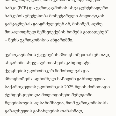
ბანკი (ECB) და ევროკავშირის სხვა ცენტრალური
ბანკების უმეტესობა მონეტარული პოლიტიკის
გამკაცრებას გააგრძელებენ ან, მინიმუმ, ადრე
მოსალოდნელ შემსუბუქების ზომებს გადადებენ“,
– წერს ევროკომისია ანგარიშში.
ევროკავშირის ქვეყნების პროგნოზებთან ერთად,
ანგარიში ასევე აერთიანებს კანდიდატი
ქვეყნების ეკონომიკურ მიმოხილვას და
პროგნოზებს. აღნიშნულ ნაწილში განხილულია
საქართველოს ეკონომიკის 2025 წლის ძირითადი
ტენდენციები და მოლოდინები შემდგომი
წლებისთვის. აღსანიშნავია, რომ ევროკომისისს
გაზაფხულის განახლების თანახმად,