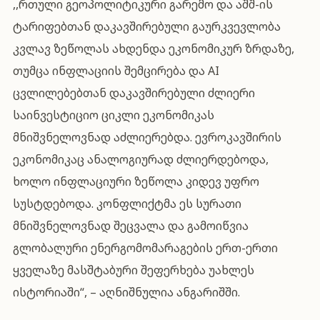
,,რთული გეოპოლიტიკური გარემო და აშშ-ის
ტარიფებთან დაკავშირებული გაურკვევლობა
კვლავ ზეწოლას ახდენდა ეკონომიკურ ზრდაზე,
თუმცა ინფლაციის შემცირება და AI
ცვლილებებთან დაკავშირებული ძლიერი
საინვესტიციო ციკლი ეკონომიკას
მნიშვნელოვნად აძლიერებდა. ევროკავშირის
ეკონომიკაც ანალოგიურად ძლიერდებოდა,
ხოლო ინფლაციური ზეწოლა კიდევ უფრო
სუსტდებოდა. კონფლიქტმა ეს სურათი
მნიშვნელოვნად შეცვალა და გამოიწვია
გლობალური ენერგომომარაგების ერთ-ერთი
ყველაზე მასშტაბური შეფერხება უახლეს
ისტორიაში“, – აღნიშნულია ანგარიშში.