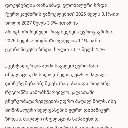
დოკუმენტის თანახმად, გლობალური ზრდა
[ევროკავშირის გამოკლებით] 2026 წელს 3.1%-ით,
ხოლო 2027 წელს 3.5%-ით არის
პროგნოზირებული. რაც შეეხება ევროკავშირს,
2026 წელს პროგნოზირებულია 1.1%-იანი
ეკონომიკური ზრდა, ხოლო 2027 წელს 1.4%.
,,ცენტალურ და აღმოსავლეთ ევროპაში
ინფლაცია, მოსალოდნელია, უფრო მაღალ
დონეზე შენარჩუნდეს, რაც ასახავს როგორც
რეგიონში სამომხმარებლო კალათაში
ენერგომატარებლების უფრო მაღალ წილს, ისე
ნომინალური ხელფასების უფრო დინამიკურ
ზრდას. მაღალი ინფლაციის საპასუხოდ,
მოსალოდნელია, რომ ევროპის ცენტრალური