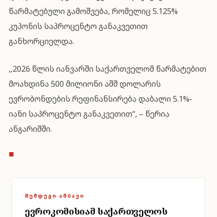
წარმატებული გამოშვება, რომელიც 5.125%
კუპონის საპროცენტო განაკვეთით
განხორციელდა.
,,2026 წლის იანვარში საქართველომ წარმატებით
მოახდინა 500 მილიონი აშშ დოლარის
ევრობონდების რეფინანსირება დაბალი 5.1%-
იანი საპროცენტო განაკვეთით“, – წერია
ანგარიშში.
■
ᲨᲔᲛᲓᲔᲒᲘ ᲐᲛᲑᲐᲕᲘ
ევროკომისიამ საქართველოს