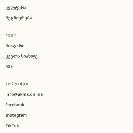
კულტურა
მეცნიერება
ᲛᲔᲢᲘ
მთავარი
ყველა სიახლე
RSS
ᲙᲝᲜᲢᲐᲥᲢᲘ
info@akhla.online
Facebook
Instagram
TikTok