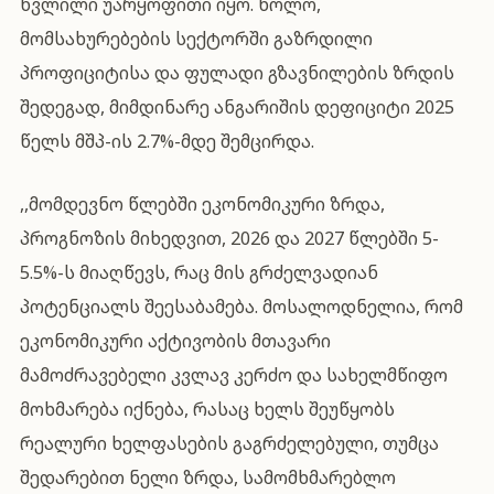
წვლილი უარყოფითი იყო. ხოლო,
მომსახურებების სექტორში გაზრდილი
პროფიციტისა და ფულადი გზავნილების ზრდის
შედეგად, მიმდინარე ანგარიშის დეფიციტი 2025
წელს მშპ-ის 2.7%-მდე შემცირდა.
,,მომდევნო წლებში ეკონომიკური ზრდა,
პროგნოზის მიხედვით, 2026 და 2027 წლებში 5-
5.5%-ს მიაღწევს, რაც მის გრძელვადიან
პოტენციალს შეესაბამება. მოსალოდნელია, რომ
ეკონომიკური აქტივობის მთავარი
მამოძრავებელი კვლავ კერძო და სახელმწიფო
მოხმარება იქნება, რასაც ხელს შეუწყობს
რეალური ხელფასების გაგრძელებული, თუმცა
შედარებით ნელი ზრდა, სამომხმარებლო