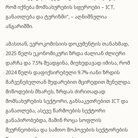
რომ იქნება მომსახურების სფეროები – ICT,
განათლება და ტურიზმი“, – აღნიშნულია
ანგარიშში.
ამასთან, ევროკომისიის დოკუმენტის თანახმად,
2025 წელს ეკონომიკური ზრდა ძალიან ძლიერი
დარჩა და 7.5% შეადგინა, მიუხედავად იმისა, რომ
2024 წელს დაფიქსირებული 9.7%-იანი ზრდის
მაჩვენებელთან შედარებით მცირედით შენელდა.
მიწოდების მხარეს, ზრდას ძირითადად
მომსახურების სექტორი, განსაკუთრებით ICT და
განათლება, ასევე წარმოების სექტორი
განაპირობებდა, მაშინ როცა სოფლის
მეურნეობისა და სამთო მოპოვების სექტორების